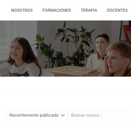
NOSOTROS
FORMACIONES
TERAPIA
DOCENTES