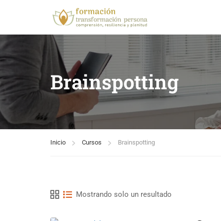
Brainspotting
Inicio
Cursos
Brainspotting
Mostrando solo un resultado