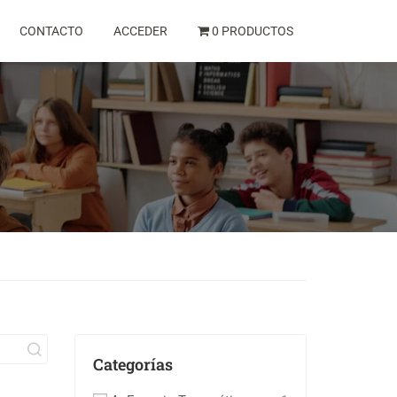
CONTACTO
ACCEDER
0 PRODUCTOS
Categorías