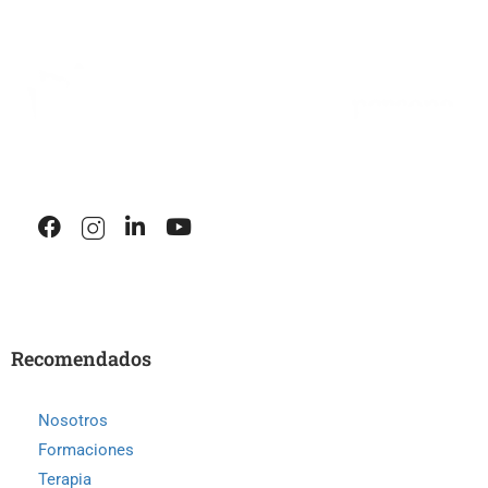
Recomendados
Nosotros
Formaciones
Terapia